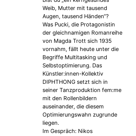
Weib, Mutter mit tausend
Augen, tausend Händen“?
Was Pucki, die Protagonistin
der gleichnamigen Romanreihe
von Magda Trott sich 1935
vornahm, fällt heute unter die
Begriffe Multitasking und
Selbstoptimierung. Das
Künstler:innen-Kollektiv
DIPHTHONG setzt sich in
seiner Tanzproduktion fem:me
mit den Rollenbildern
auseinander, die diesem
Optimierungswahn zugrunde
liegen.
Im Gespräch: Nikos