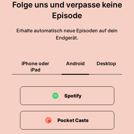
Folge uns und verpasse keine
Episode
Erhalte automatisch neue Episoden auf dein
Endgerät.
iPhone oder
Android
Desktop
iPad
Spotify
Pocket Casts