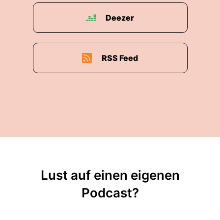
Deezer
RSS Feed
Lust auf einen eigenen
Podcast?