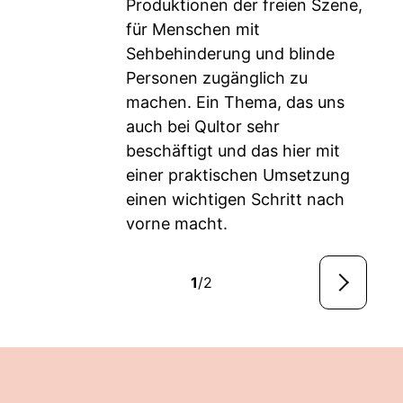
Produktionen der freien Szene,
für Menschen mit
Sehbehinderung und blinde
Personen zugänglich zu
machen. Ein Thema, das uns
auch bei Qultor sehr
beschäftigt und das hier mit
einer praktischen Umsetzung
einen wichtigen Schritt nach
vorne macht.
1
/2